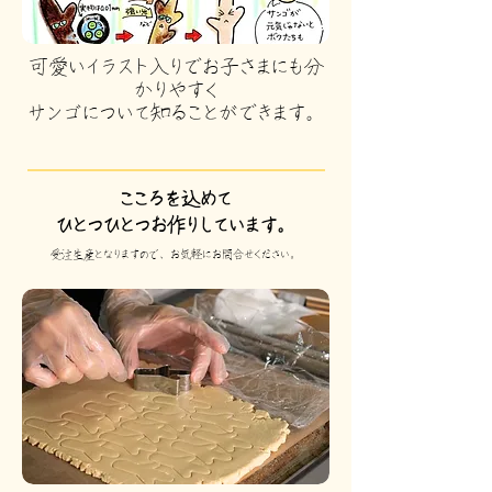
​可愛いイラスト入りでお子さまにも分
かりやすく
​サンゴについて知ることができます。
こころを込めて
ひとつひとつお作りしています。
受注生産となりますので、お気軽にお問合せください。